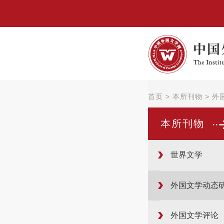
首页
>
本所刊物
>
外
本所刊物
世界文学
外国文学动态
外国文学评论