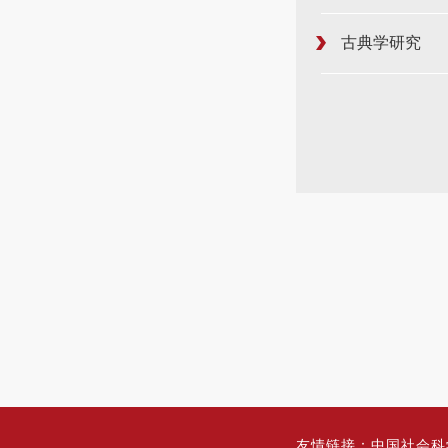
古典学研究
友情链接：
中国社会科