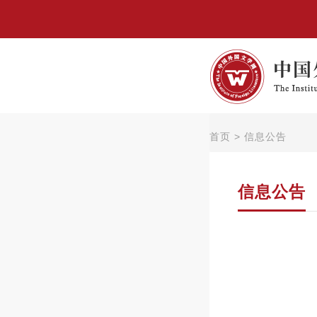
首页
>
信息公告
信息公告