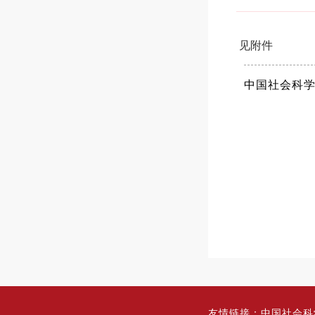
见附件
中国社会科学
友情链接：
中国社会科