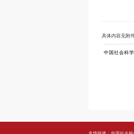
具体内容见附
中国社会科学
友情链接：
中国社会科