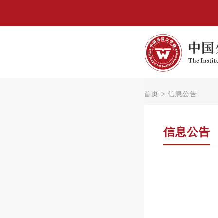
首页
>
信息公告
信息公告