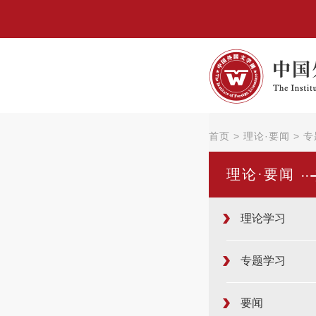
首页
>
理论·要闻
>
专
理论·要闻
理论学习
专题学习
要闻