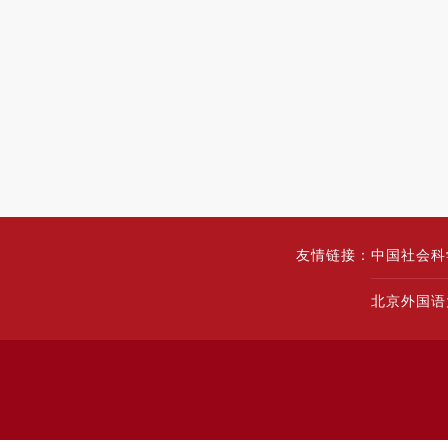
友情链接：
中国社会科
北京外国语