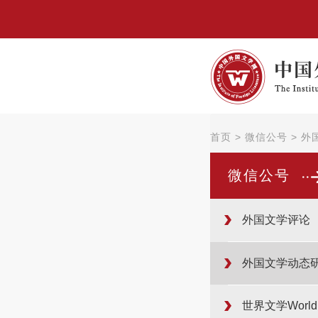
首页
>
微信公号
>
外
微信公号
外国文学评论
外国文学动态
世界文学WorldLi