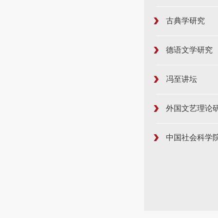
古典学研究
德语文学研究
冯至讲坛
外国文艺理论
中国社会科学