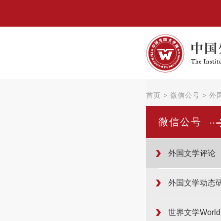
首页
>
微信公号
>
外
微信公号
外国文学评论
外国文学动态
世界文学WorldLi