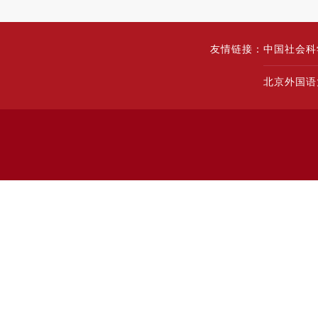
友情链接：
中国社会科
北京外国语