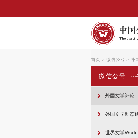
首页
>
微信公号
>
外
微信公号
外国文学评论
外国文学动态
世界文学WorldLi